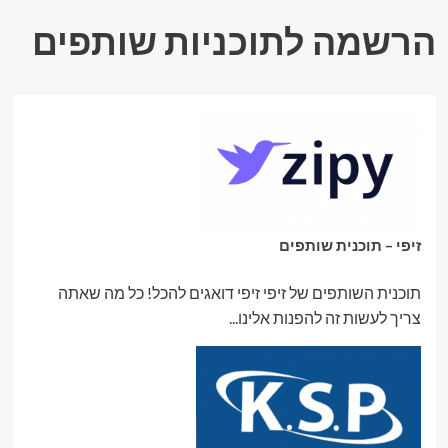
הרשמה לתוכניות שותפים
זיפי – תוכנית שותפים
תוכנית השותפים של זיפי זיפי דואגים להכל! כל מה שאתה
צריך לעשות זה להפנות אלינו...