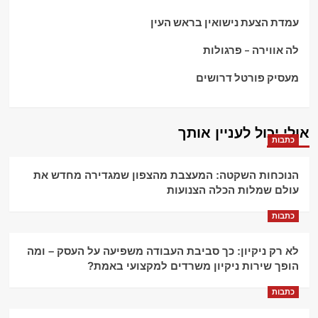
עמדת הצעת נישואין בראש העין
לה אווירה – פרגולות
מעסיק פורטל דרושים
אולי יכול לעניין אותך
כתבות
הנוכחות השקטה: המעצבת מהצפון שמגדירה מחדש את
עולם שמלות הכלה הצנועות
כתבות
לא רק ניקיון: כך סביבת העבודה משפיעה על העסק – ומה
הופך שירות ניקיון משרדים למקצועי באמת?
כתבות