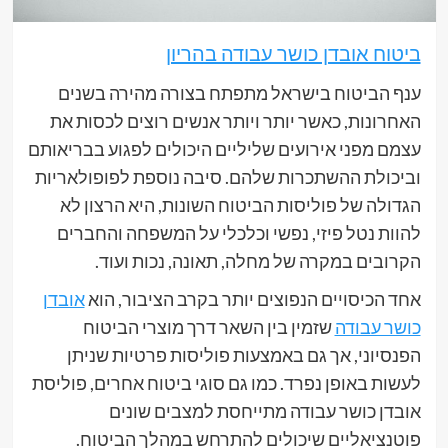
ביטוח אובדן כושר עבודה בהריון
ענף הביטוח בישראל מתפתח בצורה מהירה בשנים
האחרונות, כאשר יותר ויותר אנשים רוצים לכסות את
עצמם מפני אירועים שליליים היכולים לפגוע בבריאותם
וביכולת ההשתכרות שלהם. סיבה נוספת לפופולאריות
הגדולה של פוליסות הביטוח השונות, היא הרצון לא
להוות נטל פיזי, נפשי וכלכלי על המשפחה והחברים
הקרובים במקרה של מחלה, תאונה, נכות ועוד.
אחד הכיסויים הנפוצים יותר בקרב הציבור, הוא
אובדן
כושר עבודה
שזמין בין השאר דרך מוצרי הביטוח
הפנסיוני, אך גם באמצעות פוליסות פרטיות שניתן
לעשות באופן נפרד. כמו גם סוגי ביטוח אחרים, פוליסת
אובדן כושר עבודה מתייחסת למצבים שונים
פוטנציאליים שיכולים להתרחש במהלך הביטוח.