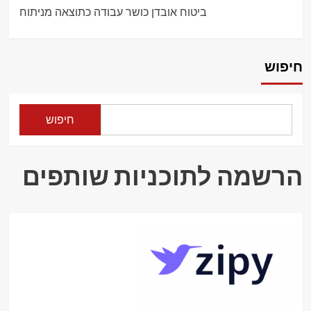
ביטוח אובדן כושר עבודה כתוצאה מניתוח
חיפוש
חיפוש
הרשמה לתוכניות שותפים