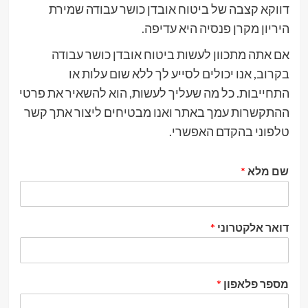
דווקא קצבה של ביטוח אובדן כושר עבודה שמירת
היריון מקרן פנסיה היא עדיפה.
אם אתה מתכוון לעשות ביטוח אובדן כושר עבודה
בקרוב, אנו יכולים לסייע לך ללא שום עלות או
התחייבות. כל מה שעליך לעשות, הוא להשאיר את פרטי
ההתקשרות עמך באתר ואנו מבטיחים ליצור אתך קשר
טלפוני בהקדם האפשרי.
שם מלא
*
דואר אלקטרוני
*
מספר פלאפון
*