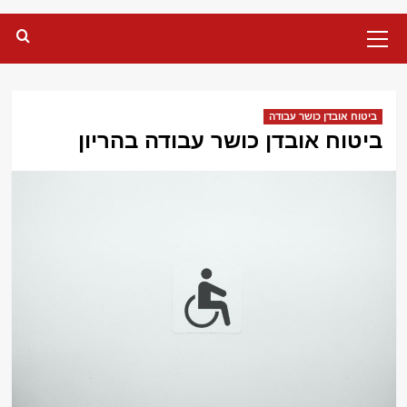
Primary
Menu
ביטוח אובדן כושר עבודה
ביטוח אובדן כושר עבודה בהריון