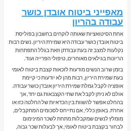
מאפייני ביטוח אובדן כושר
עבודה בהריון
אחת הסיטואציות שאותה לוקחים בחשבון בפוליסת
ביטוח אובדן כושר עבודה היא שמירת היריון. נשים רבות
נקלעות למצב זה בעת עבודתן וזאת בגלל התפתחות
הריונות בגילאים מאוחרים, טיפולי הפרייה ועוד.
בזמן שרוב הנשים מודעות לזכאות קצבת ביטוח לאומי
בעת שמירת היריון, רבות מהן לא יודעות כי קיימת
אופציה לקבל גמלת שמירת היריון אובדן כושר עבודה.
אולם לא ניתן לקבל את שתי הקצבאות גם יחד, אך
בהחלט אפשר להשוות בין הכדאיות של החלטה כזו או
אחרת. באופן כללי, אם נתייחס לסכומים המתקבלים,
מומלץ לנשים שמקבלות מתחת לשכר המינימום
לבחור בקצבת ביטוח לאומי, אך לבעלות שכר גבוה,