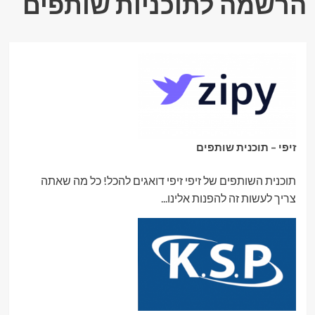
הרשמה לתוכניות שותפים
זיפי – תוכנית שותפים
תוכנית השותפים של זיפי זיפי דואגים להכל! כל מה שאתה
צריך לעשות זה להפנות אלינו...