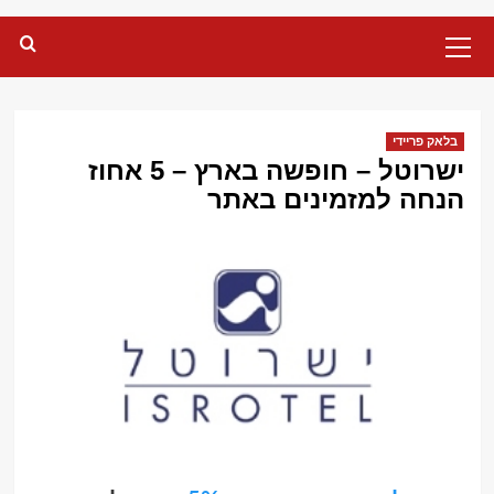
Primary
Menu
בלאק פריידי
ישרוטל – חופשה בארץ – 5 אחוז
הנחה למזמינים באתר‏