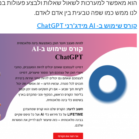
הוא מאפשר למערכות לשאול שאלות ולבצע פעולות במי
לנו ממש כמו שפה טבעית בין אדם לאדם.
קורס שימוש ב- AI מידג'רני ChatGPT