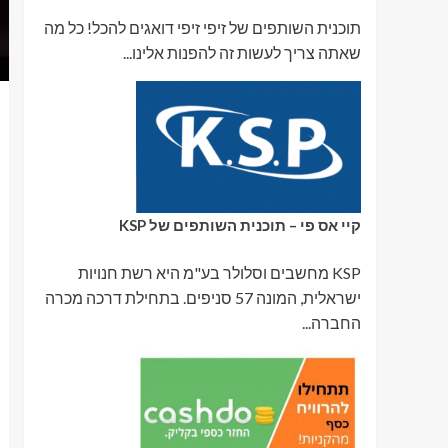
תוכנית השותפים של זיפי זיפי דואגים להכל! כל מה
שאתה צריך לעשות זה להפנות אלינו...
קיי אס פי – תוכנית השותפים של KSP
KSP מחשבים וסלולר בע"מ היא רשת חנויות
ישראלית, המונה 57 סניפים. בתחילת דרכה מכרה
החברה...