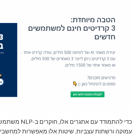
כדי להתמודד עם
עמוקה ורשתות עצביות. שיטות אלו מאפשרות למחשבים 