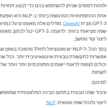
ולזהות דפוסים שניתן להשתמש בהם כדי לבצע תחזיות או
GPT-3 מבית
OpenAI
. מודלים אלה מאומנים על כמויות
שפה מציאותי ביותר. לדוגמה
ליצור קוד מחשב.
בסך הכל, ל-NLP יש פוטנציאל לחולל מהפכה ב
אפשרות לתקשורת טבעית ואינטואיטיבית יותר. ככל ש
לקוחות.
לסיכום:
עיבוד שפה טבעית בתחום הבינה המלאכותית שמאפשר 
ליצור ולנהל שפה אנושית.
NLP