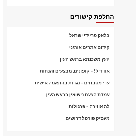
החלפת קישורים
בלאק פריידי ישראל
קידום אתרים אורגני
יועץ משכנתא בראש העין
אוו דיל! – קופונים, מבצעים והנחות
עדי מטבחים – נגרות בהתאמה אישית
עמדת הצעת נישואין בראש העין
לה אווירה – פרגולות
מעסיק פורטל דרושים