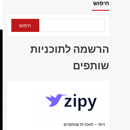
חיפוש
חיפוש
הרשמה לתוכניות
שותפים
זיפי – תוכנית שותפים