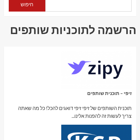
חיפוש
הרשמה לתוכניות שותפים
זיפי – תוכנית שותפים
תוכנית השותפים של זיפי זיפי דואגים להכל! כל מה שאתה
צריך לעשות זה להפנות אלינו...