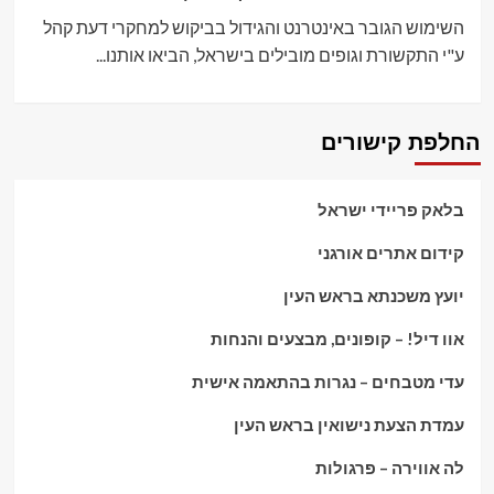
השימוש הגובר באינטרנט והגידול בביקוש למחקרי דעת קהל
ע"י התקשורת וגופים מובילים בישראל, הביאו אותנו...
החלפת קישורים
בלאק פריידי ישראל
קידום אתרים אורגני
יועץ משכנתא בראש העין
אוו דיל! – קופונים, מבצעים והנחות
עדי מטבחים – נגרות בהתאמה אישית
עמדת הצעת נישואין בראש העין
לה אווירה – פרגולות