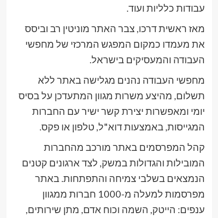
עבודות כלליות ועוד.
מאז ראשית דרכו, צבר האתר מוניטין רב וביסס
את מעמדו כמקום המפגש המרכזי של מחפשי
העבודה והמעסיקים בישראל.
מחפשי העבודה נהנים מגלישה באתר ללא
תשלום, מהיצע משרות מגוון המתעדכן על בסיס
יומי ומאפשרות יצירת קשר ישיר עם החברות
המגייסות, באמצעות דוא"ל, טלפון או פקס.
קהל המפרסמים באתר מורכב מהחברות
המובילות והגדולות במשק, לצד ארגונים קטנים
הנמצאים בשלבי צמיחה והתפתחות. באתר
מפרסמות למעלה מ-1000 חברות ממגוון
ענפים: הייטק, השמה וכוח אדם, מתן שירותים,