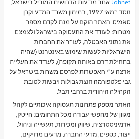
Jobnet
אתר מודעות הדרושים המוביל בישראל,
נוסד במאי 1997, במימון משרד המדע וקרן
סאמיס. האתר הוקם על מנת לקדם מספר
מטרות: לעודד את התעסוקה בישראל ולצמצם
את נתוני האבטלה, לעורר את החברות
הישראליות לעשות שימוש באינטרנט (שהיה
בתחילת דרכו באותה תקופה), לעודד את העלייה
ארצה ע"י האפשרות לפרסם משרות בישראל על
גבי פלטפורמה חוצת גבולות ויבשות לטובת
הקהילה היהודית ברחבי תבל.
האתר מספק פתרונות תעסוקה איכותיים לקהל
מגוון של מחפשי עבודה מכל התחומים: הייטק,
אדמיניסטרציה, שיווק ומכירות, תעשייה וניהול,
ייצור, כספים, מדעי החברה, מדעים מדויקים,