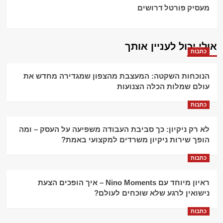
מעסיק פורטל דרושים
אולי יכול לעניין אותך
כתבות
הנוכחות השקטה: המעצבת מהצפון שמגדירה מחדש את
עולם שמלות הכלה הצנועות
כתבות
לא רק ניקיון: כך סביבת העבודה משפיעה על העסק – ומה
הופך שירות ניקיון משרדים למקצועי באמת?
כתבות
ראיון מיוחד עם Nino Moments – איך הופכים הצעת
נישואין לרגע שלא שוכחים לעולם?
כתבות