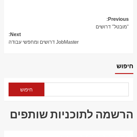
Post
Previous:
"מובטל" דרושים
navigation
Next:
JobMaster דרושים ומחפשי עבודה
חיפוש
חיפוש
הרשמה לתוכניות שותפים