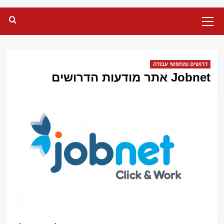
Primary
Menu
דרושים ומחפשי עבודה
Jobnet אתר מודעות הדרושים