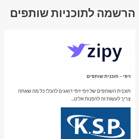
הרשמה לתוכניות שותפים
זיפי – תוכנית שותפים
תוכנית השותפים של זיפי זיפי דואגים להכל! כל מה שאתה
צריך לעשות זה להפנות אלינו...