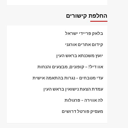
החלפת קישורים
בלאק פריידי ישראל
קידום אתרים אורגני
יועץ משכנתא בראש העין
אוו דיל! – קופונים, מבצעים והנחות
עדי מטבחים – נגרות בהתאמה אישית
עמדת הצעת נישואין בראש העין
לה אווירה – פרגולות
מעסיק פורטל דרושים