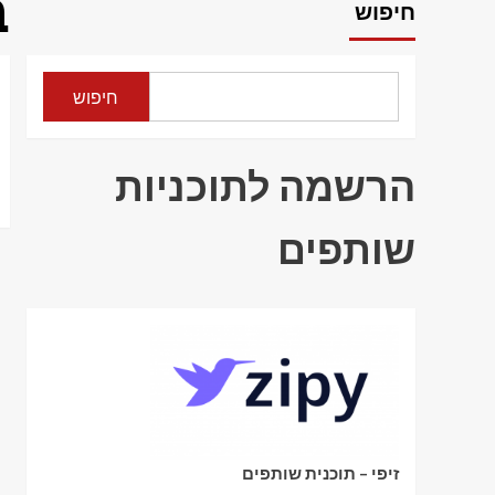
ב
חיפוש
חיפוש
הרשמה לתוכניות
שותפים
זיפי – תוכנית שותפים