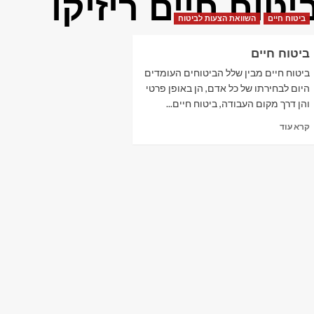
יטוח חיים ריזיקו
ביטוח חיים
השוואת הצעות לביטוח
ביטוח חיים
ביטוח חיים מבין שלל הביטוחים העומדים
היום לבחירתו של כל אדם, הן באופן פרטי
והן דרך מקום העבודה, ביטוח חיים...
Read
קרא עוד
more
about
ביטוח
חיים