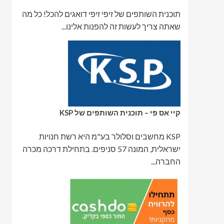
תוכנית השותפים של זיפי זיפי דואגים להכל! כל מה
שאתה צריך לעשות זה להפנות אלינו...
קיי אס פי – תוכנית השותפים של KSP
KSP מחשבים וסלולר בע"מ היא רשת חנויות
ישראלית, המונה 57 סניפים. בתחילת דרכה מכרה
החברה...