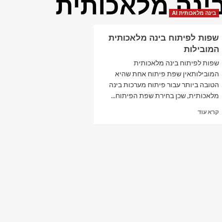
ינה מלאכותית
בינה מלאכותית AI
שפות לפיתוח בינה מלאכותית
המובילות
שפות לפיתוח בינה מלאכותית
המובילותאין שפת פיתוח אחת שהיא
הטובה ביותר עבור פיתוח מערכות בינה
מלאכותית, שכן בחירת שפת הפיתוח...
Read
קרא עוד
more
about
שפות
לפיתוח
בינה
מלאכותית
המובילות