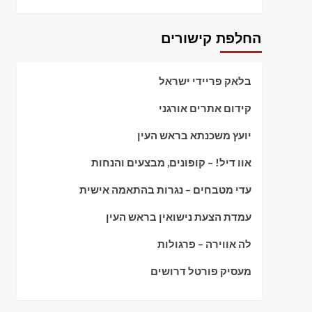
החלפת קישורים
בלאק פריידי ישראל
קידום אתרים אורגני
יועץ משכנתא בראש העין
אוו דיל! – קופונים, מבצעים והנחות
עדי מטבחים – נגרות בהתאמה אישית
עמדת הצעת נישואין בראש העין
לה אווירה – פרגולות
מעסיק פורטל דרושים