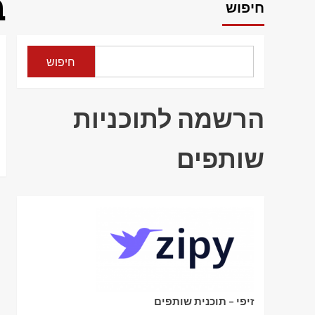
ב
חיפוש
חיפוש
הרשמה לתוכניות
שותפים
זיפי – תוכנית שותפים