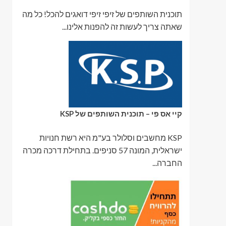
תוכנית השותפים של זיפי זיפי דואגים להכל! כל מה
שאתה צריך לעשות זה להפנות אלינו...
קיי אס פי – תוכנית השותפים של KSP
KSP מחשבים וסלולר בע"מ היא רשת חנויות
ישראלית, המונה 57 סניפים. בתחילת דרכה מכרה
החברה...