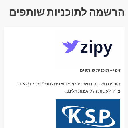
הרשמה לתוכניות שותפים
זיפי – תוכנית שותפים
תוכנית השותפים של זיפי זיפי דואגים להכל! כל מה שאתה
צריך לעשות זה להפנות אלינו...