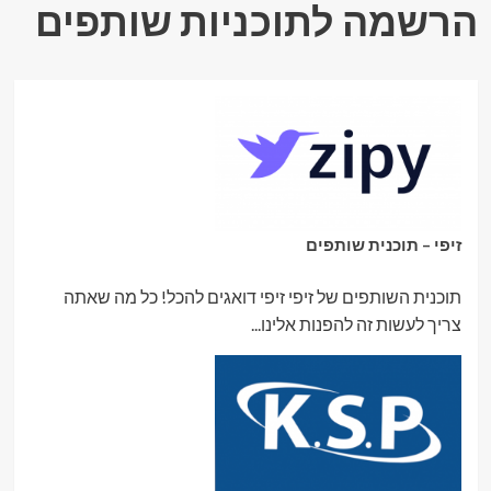
הרשמה לתוכניות שותפים
זיפי – תוכנית שותפים
תוכנית השותפים של זיפי זיפי דואגים להכל! כל מה שאתה
צריך לעשות זה להפנות אלינו...