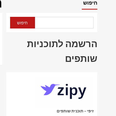
ה
חיפוש
חיפוש
הרשמה לתוכניות
שותפים
זיפי – תוכנית שותפים