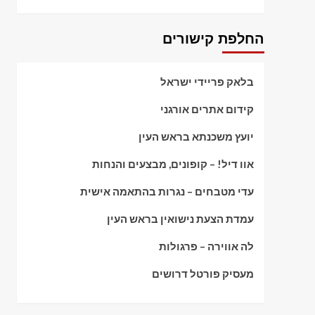
החלפת קישורים
בלאק פריידי ישראל
קידום אתרים אורגני
יועץ משכנתא בראש העין
אוו דיל! – קופונים, מבצעים והנחות
עדי מטבחים – נגרות בהתאמה אישית
עמדת הצעת נישואין בראש העין
לה אווירה – פרגולות
מעסיק פורטל דרושים