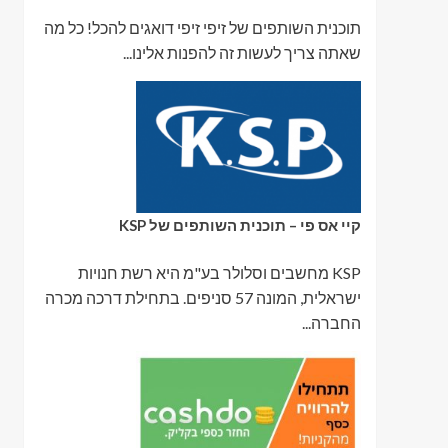
תוכנית השותפים של זיפי זיפי דואגים להכל! כל מה
שאתה צריך לעשות זה להפנות אלינו...
קיי אס פי – תוכנית השותפים של KSP
KSP מחשבים וסלולר בע"מ היא רשת חנויות
ישראלית, המונה 57 סניפים. בתחילת דרכה מכרה
החברה...