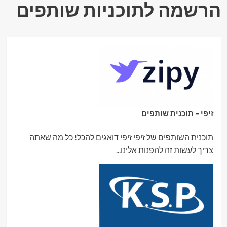
הרשמה לתוכניות שותפים
זיפי – תוכנית שותפים
תוכנית השותפים של זיפי זיפי דואגים להכל! כל מה שאתה
צריך לעשות זה להפנות אלינו...