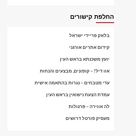
החלפת קישורים
בלאק פריידי ישראל
קידום אתרים אורגני
יועץ משכנתא בראש העין
אוו דיל! – קופונים, מבצעים והנחות
עדי מטבחים – נגרות בהתאמה אישית
עמדת הצעת נישואין בראש העין
לה אווירה – פרגולות
מעסיק פורטל דרושים