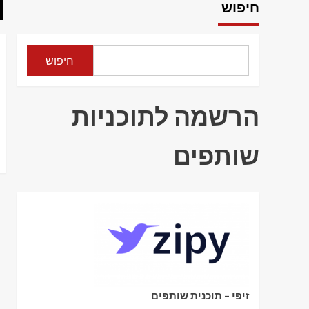
ו
חיפוש
חיפוש
הרשמה לתוכניות
שותפים
זיפי – תוכנית שותפים