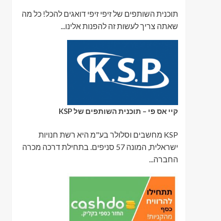
תוכנית השותפים של זיפי זיפי דואגים להכל! כל מה
שאתה צריך לעשות זה להפנות אלינו...
קיי אס פי – תוכנית השותפים של KSP
KSP מחשבים וסלולר בע"מ היא רשת חנויות
ישראלית, המונה 57 סניפים. בתחילת דרכה מכרה
החברה...