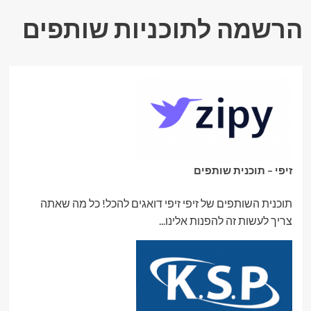
הרשמה לתוכניות שותפים
זיפי – תוכנית שותפים
תוכנית השותפים של זיפי זיפי דואגים להכל! כל מה שאתה
צריך לעשות זה להפנות אלינו...