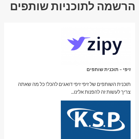
הרשמה לתוכניות שותפים
זיפי – תוכנית שותפים
תוכנית השותפים של זיפי זיפי דואגים להכל! כל מה שאתה
צריך לעשות זה להפנות אלינו...