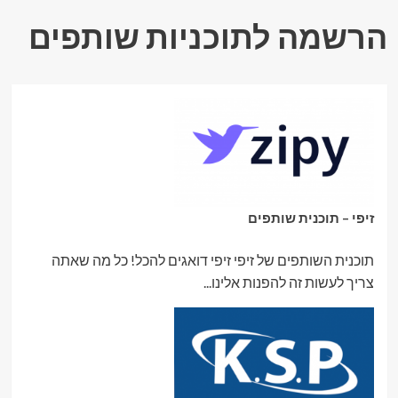
הרשמה לתוכניות שותפים
זיפי – תוכנית שותפים
תוכנית השותפים של זיפי זיפי דואגים להכל! כל מה שאתה
צריך לעשות זה להפנות אלינו...