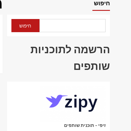
מ
חיפוש
חיפוש
הרשמה לתוכניות
שותפים
זיפי – תוכנית שותפים