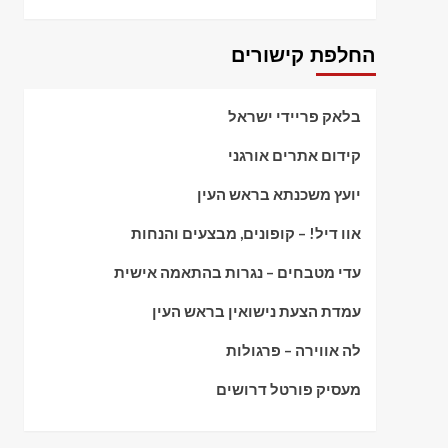
החלפת קישורים
בלאק פריידי ישראל
קידום אתרים אורגני
יועץ משכנתא בראש העין
אוו דיל! – קופונים, מבצעים והנחות
עדי מטבחים – נגרות בהתאמה אישית
עמדת הצעת נישואין בראש העין
לה אווירה – פרגולות
מעסיק פורטל דרושים