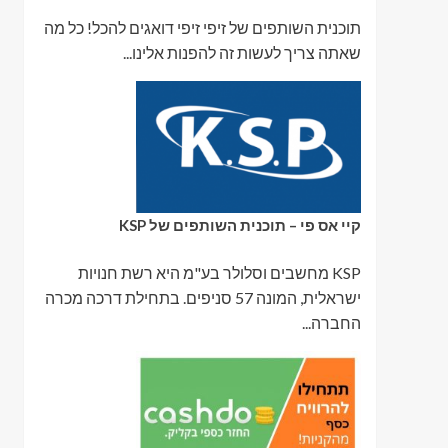
תוכנית השותפים של זיפי זיפי דואגים להכל! כל מה
שאתה צריך לעשות זה להפנות אלינו...
קיי אס פי – תוכנית השותפים של KSP
KSP מחשבים וסלולר בע"מ היא רשת חנויות
ישראלית, המונה 57 סניפים. בתחילת דרכה מכרה
החברה...