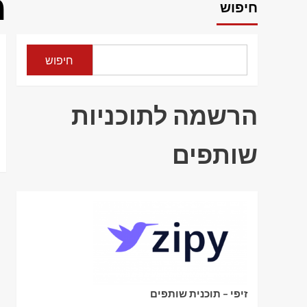
מ
חיפוש
חיפוש
הרשמה לתוכניות
שותפים
זיפי – תוכנית שותפים