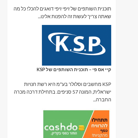
תוכנית השותפים של זיפי זיפי דואגים להכל! כל מה
שאתה צריך לעשות זה להפנות אלינו...
קיי אס פי – תוכנית השותפים של KSP
KSP מחשבים וסלולר בע"מ היא רשת חנויות
ישראלית, המונה 57 סניפים. בתחילת דרכה מכרה
החברה...