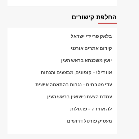
החלפת קישורים
בלאק פריידי ישראל
קידום אתרים אורגני
יועץ משכנתא בראש העין
אוו דיל! – קופונים, מבצעים והנחות
עדי מטבחים – נגרות בהתאמה אישית
עמדת הצעת נישואין בראש העין
לה אווירה – פרגולות
מעסיק פורטל דרושים