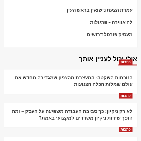
עמדת הצעת נישואין בראש העין
לה אווירה – פרגולות
מעסיק פורטל דרושים
אולי יכול לעניין אותך
כתבות
הנוכחות השקטה: המעצבת מהצפון שמגדירה מחדש את
עולם שמלות הכלה הצנועות
כתבות
לא רק ניקיון: כך סביבת העבודה משפיעה על העסק – ומה
הופך שירות ניקיון משרדים למקצועי באמת?
כתבות