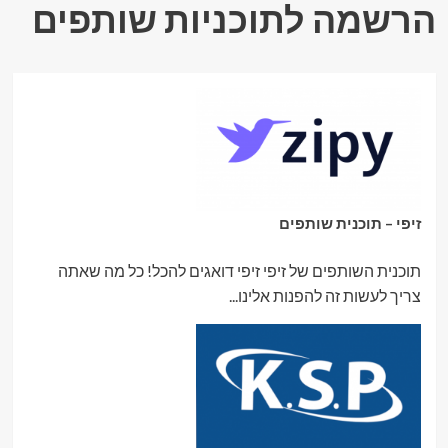
הרשמה לתוכניות שותפים
זיפי – תוכנית שותפים
תוכנית השותפים של זיפי זיפי דואגים להכל! כל מה שאתה
צריך לעשות זה להפנות אלינו...