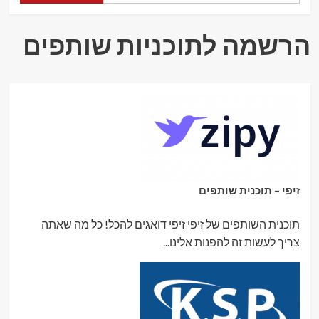
–
אתר
המכירות
הרשמה לתוכניות שותפים
הסיני
הענק
זיפי – תוכנית שותפים
תוכנית השותפים של זיפי זיפי דואגים להכל! כל מה שאתה
צריך לעשות זה להפנות אלינו...