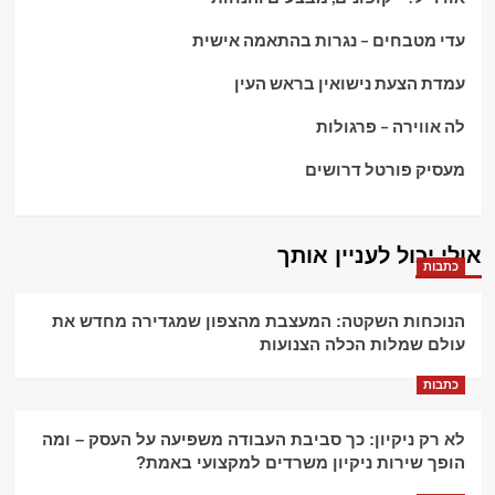
עדי מטבחים – נגרות בהתאמה אישית
עמדת הצעת נישואין בראש העין
לה אווירה – פרגולות
מעסיק פורטל דרושים
אולי יכול לעניין אותך
כתבות
הנוכחות השקטה: המעצבת מהצפון שמגדירה מחדש את
עולם שמלות הכלה הצנועות
כתבות
לא רק ניקיון: כך סביבת העבודה משפיעה על העסק – ומה
הופך שירות ניקיון משרדים למקצועי באמת?