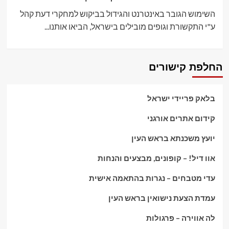
השימוש הגובר באינטרנט והגידול בביקוש למחקרי דעת קהל
ע"י התקשורת וגופים מובילים בישראל, הביאו אותנו...
החלפת קישורים
בלאק פריידי ישראל
קידום אתרים אורגני
יועץ משכנתא בראש העין
אוו דיל! – קופונים, מבצעים והנחות
עדי מטבחים – נגרות בהתאמה אישית
עמדת הצעת נישואין בראש העין
לה אווירה – פרגולות