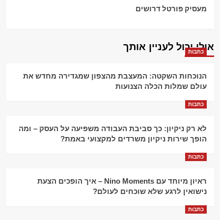
מעסיק פורטל דרושים
אולי יכול לעניין אותך
כתבות
הנוכחות השקטה: המעצבת מהצפון שמגדירה מחדש את
עולם שמלות הכלה הצנועות
כתבות
לא רק ניקיון: כך סביבת העבודה משפיעה על העסק – ומה
הופך שירות ניקיון משרדים למקצועי באמת?
כתבות
ראיון מיוחד עם Nino Moments – איך הופכים הצעת
נישואין לרגע שלא שוכחים לעולם?
כתבות