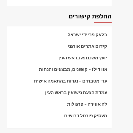
החלפת קישורים
בלאק פריידי ישראל
קידום אתרים אורגני
יועץ משכנתא בראש העין
אוו דיל! – קופונים, מבצעים והנחות
עדי מטבחים – נגרות בהתאמה אישית
עמדת הצעת נישואין בראש העין
לה אווירה – פרגולות
מעסיק פורטל דרושים