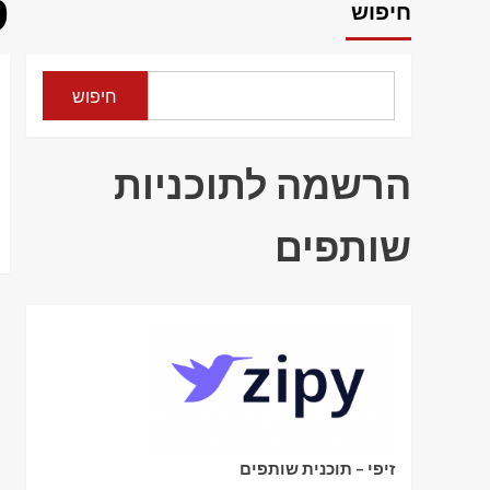
ס
חיפוש
חיפוש
הרשמה לתוכניות
שותפים
זיפי – תוכנית שותפים