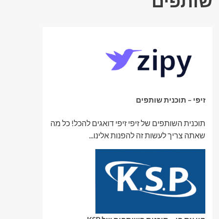
שותפים
זיפי – תוכנית שותפים
תוכנית השותפים של זיפי זיפי דואגים להכל! כל מה
שאתה צריך לעשות זה להפנות אלינו...