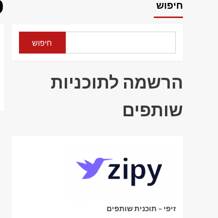
פ
חיפוש
חיפוש
הרשמה לתוכניות
שותפים
זיפי – תוכנית שותפים