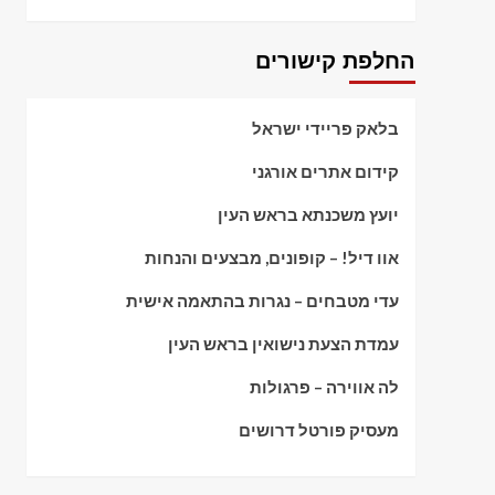
החלפת קישורים
בלאק פריידי ישראל
קידום אתרים אורגני
יועץ משכנתא בראש העין
אוו דיל! – קופונים, מבצעים והנחות
עדי מטבחים – נגרות בהתאמה אישית
עמדת הצעת נישואין בראש העין
לה אווירה – פרגולות
מעסיק פורטל דרושים