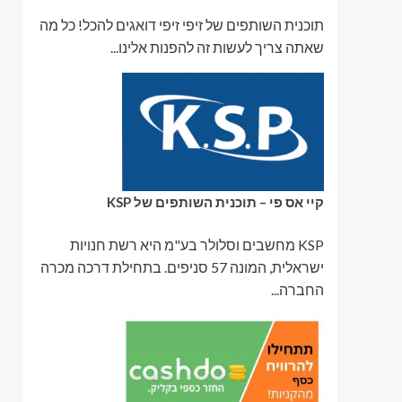
תוכנית השותפים של זיפי זיפי דואגים להכל! כל מה
שאתה צריך לעשות זה להפנות אלינו...
קיי אס פי – תוכנית השותפים של KSP
KSP מחשבים וסלולר בע"מ היא רשת חנויות
ישראלית, המונה 57 סניפים. בתחילת דרכה מכרה
החברה...