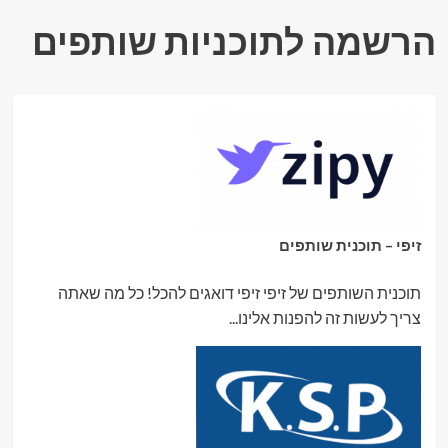
הרשמה לתוכניות שותפים
זיפי – תוכנית שותפים
תוכנית השותפים של זיפי זיפי דואגים להכל! כל מה שאתה
צריך לעשות זה להפנות אלינו...