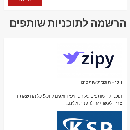
ותוספי
תזונה
הרשמה לתוכניות שותפים
זיפי – תוכנית שותפים
תוכנית השותפים של זיפי זיפי דואגים להכל! כל מה שאתה
צריך לעשות זה להפנות אלינו...