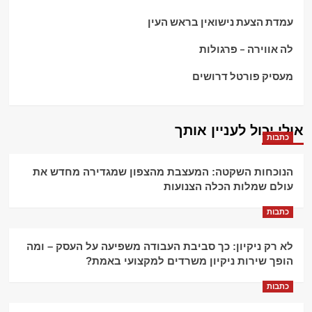
עמדת הצעת נישואין בראש העין
לה אווירה – פרגולות
מעסיק פורטל דרושים
אולי יכול לעניין אותך
כתבות
הנוכחות השקטה: המעצבת מהצפון שמגדירה מחדש את
עולם שמלות הכלה הצנועות
כתבות
לא רק ניקיון: כך סביבת העבודה משפיעה על העסק – ומה
הופך שירות ניקיון משרדים למקצועי באמת?
כתבות