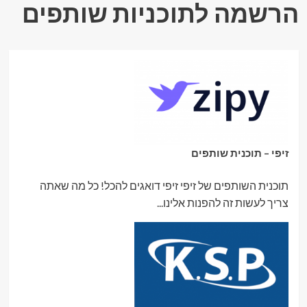
הרשמה לתוכניות שותפים
זיפי – תוכנית שותפים
תוכנית השותפים של זיפי זיפי דואגים להכל! כל מה שאתה
צריך לעשות זה להפנות אלינו...