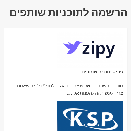
הרשמה לתוכניות שותפים
זיפי – תוכנית שותפים
תוכנית השותפים של זיפי זיפי דואגים להכל! כל מה שאתה
צריך לעשות זה להפנות אלינו...