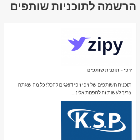
הרשמה לתוכניות שותפים
זיפי – תוכנית שותפים
תוכנית השותפים של זיפי זיפי דואגים להכל! כל מה שאתה
צריך לעשות זה להפנות אלינו...