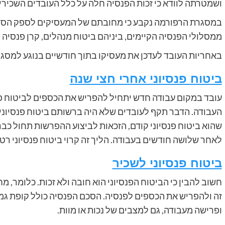
ושמטרתה לוודא כי זכות הפנסיה חלה על כלל העובדים השכיר
במסגרת הרפורמה נקבע כי מחובתם של המעסיקים לספק הסדר 
ממסלולי הפנסיה הקיימים, ביניהם ביטוח מנהלים, קרן פנסיה 
באחריות העובד לעדכן את מעסיקו בתוך חודשיים בנוגע למסגר
ביטוח פנסיוני אחרי חצי שנה
עובד במקום עבודה חדש יתחיל להפריש את הכספים לביטוח פנ
העבודה. הדבר תקף לעובדים שלא היה ברשותם ביטוח פנסיוני 
שהוא ביטוח פנסיוני קודם, הזכאות לביצוע ההפרשות תחול כבר
לאחר שלושה חודשים בעבודה. הליך זה קרוי ביטוח פנסיוני רט
ביטוח פנסיוני לשכיר
חשוב להבין כי הביטוח הפנסיוני הוא חובה ולא זכות. כלומר,
זה ולהפריש את הכספים לפנסיה. הסכם הפנסיה כולל קופת גמל 
ופרישה מעבודה, גם למצבים של נכות או מוות.