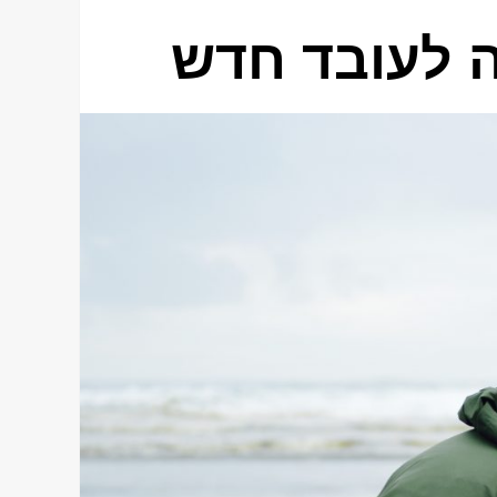
ה לעובד חדש