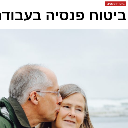
ביטוח פנסיה
ביטוח פנסיה בעבוד