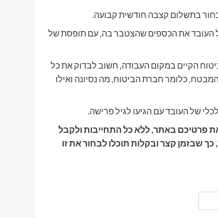
לבחור בתשלום קצבה חודשית קבועה.
בל העובד את הכספים שהצטבר בה, עם תופסת של
ביטוח הקיים במקום העבודה, חשוב לבדוק את כל
 המבטח, כלומר חברת הביטוח, מה נסיונה ואילו
לי של העובד עם הגיעו לגיל פרישה.
את פרטיכם באתר, ללא כל התחייבות ולקבל
כך שבזמן קצר ובקלות תוכלו לבחור את זו