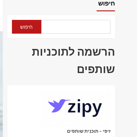
חיפוש
חיפוש
הרשמה לתוכניות
שותפים
זיפי – תוכנית שותפים