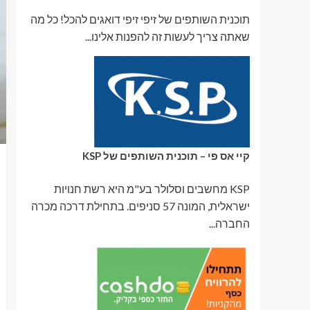
תוכנית השותפים של זיפי זיפי דואגים להכל! כל מה
שאתה צריך לעשות זה להפנות אלינו...
קיי אס פי – תוכנית השותפים של KSP
KSP מחשבים וסלולר בע"מ היא רשת חנויות
ישראלית, המונה 57 סניפים. בתחילת דרכה מכרה
החברה...