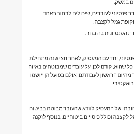
ים במשק.
פנסיוני לעובדים, שיכולים לבחור באחד
וקופת גמל לקצבה.
ת הפנסיונית בה בחר.
סיוני, יחד עם המעסיק, לאחר חצי שנה מתחילת
כל שהוא, קודם לכן. על עובדים שמבוטחים באיזה
 מהיום הראשון לעבודתם, אולם בפועל הן ייושמו
רואקטיבי.
 מחובתו של המעסיק לוודא שהעובד מבוטח בביטוח
לקצבה וכולל כיסויים ביטוחיים, בנוסף לזקנה