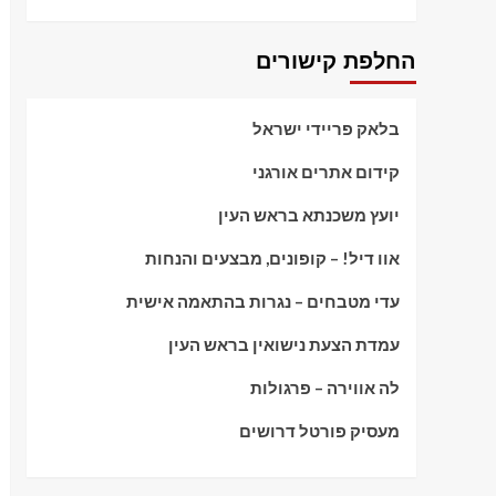
החלפת קישורים
בלאק פריידי ישראל
קידום אתרים אורגני
יועץ משכנתא בראש העין
אוו דיל! – קופונים, מבצעים והנחות
עדי מטבחים – נגרות בהתאמה אישית
עמדת הצעת נישואין בראש העין
לה אווירה – פרגולות
מעסיק פורטל דרושים