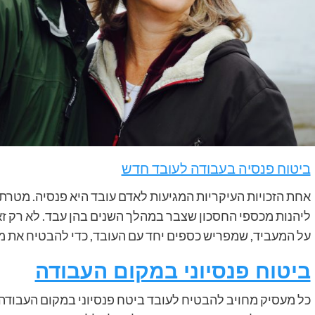
ביטוח פנסיה בעבודה לעובד חדש
אחת הזכויות העיקריות המגיעות לאדם עובד היא פנסיה. מטרת
ליהנות מכספי החסכון שצבר במהלך השנים בהן עבד. לא רק זא
על המעביד, שמפריש כספים יחד עם העובד, כדי להבטיח את מימו
ביטוח פנסיוני במקום העבודה