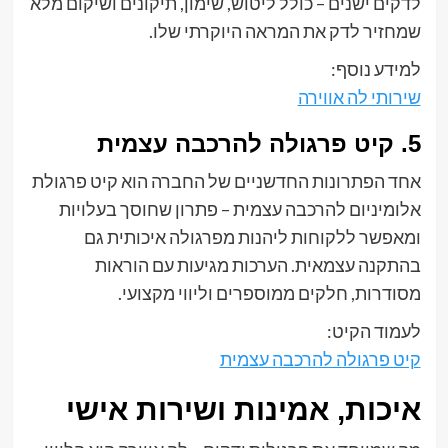
לדקים ישנים – כולל ליטוש, שימון, תיקונים ושיקום מלא
שמחזיר לדק את המראה היוקרתי שלו.
למידע נוסף:
שירותי לה אווירה
5. קיט פרגולה להרכבה עצמית
אחד הפתרונות החדשניים של החברה הוא קיט פרגולת
אלומיניום להרכבה עצמית – פתרון שחוסך בעלויות
ומאפשר ללקוחות ליהנות מפרגולה איכותית גם
בהתקנה עצמאית. הערכות מגיעות עם הוראות
מסודרות, חלקים ממוספרים וליווי מקצועי.
לעמוד הקיט:
קיט פרגולה להרכבה עצמית
איכות, אמינות ושירות אישי