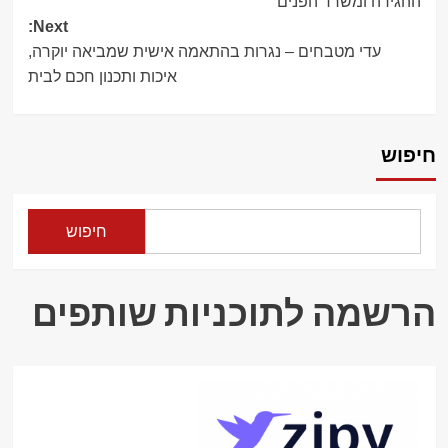
ההגירה ומשרד הפנים
Next:
עדי מטבחים – נגרות בהתאמה אישית שמביאה יוקרה,
איכות ותכנון חכם לבית
חיפוש
חיפוש
הרשמה לתוכניות שותפים