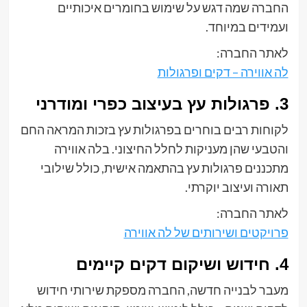
החברה שמה דגש על שימוש בחומרים איכותיים
ועמידים במיוחד.
לאתר החברה:
לה אווירה – דקים ופרגולות
3. פרגולות עץ בעיצוב כפרי ומודרני
לקוחות רבים בוחרים בפרגולות עץ בזכות המראה החם
והטבעי שהן מעניקות לחלל החיצוני. בלה אווירה
מתכננים פרגולות עץ בהתאמה אישית, כולל שילובי
תאורה ועיצוב יוקרתי.
לאתר החברה:
פרויקטים ושירותים של לה אווירה
4. חידוש ושיקום דקים קיימים
מעבר לבנייה חדשה, החברה מספקת שירותי חידוש