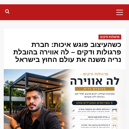
Primary
Menu
פרגולות ודקים
כשהעיצוב פוגש איכות: חברת
פרגולות ודקים – לה אווירה בהובלת
נריה משנה את עולם החוץ בישראל