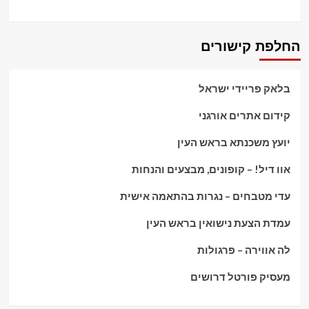
החלפת קישורים
בלאק פריידי ישראל
קידום אתרים אורגני
יועץ משכנתא בראש העין
אוו דיל! – קופונים, מבצעים והנחות
עדי מטבחים – נגרות בהתאמה אישית
עמדת הצעת נישואין בראש העין
לה אווירה – פרגולות
מעסיק פורטל דרושים