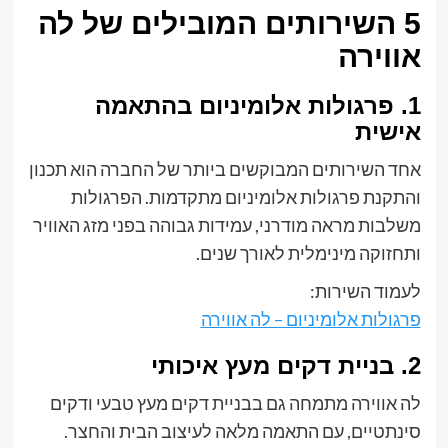
5 השירותים המובילים של לה
אווירה
1. פרגולות אלומיניום בהתאמה
אישית
אחד השירותים המבוקשים ביותר של החברה הוא תכנון
והתקנת פרגולות אלומיניום מתקדמות. הפרגולות
משלבות מראה מודרני, עמידות גבוהה בפני מזג האוויר
ותחזוקה מינימלית לאורך שנים.
לעמוד השירות:
פרגולות אלומיניום – לה אווירה
2. בניית דקים מעץ איכותי
לה אווירה מתמחה גם בבניית דקים מעץ טבעי ודקים
סינתטיים, עם התאמה מלאה לעיצוב הבית והחצר.