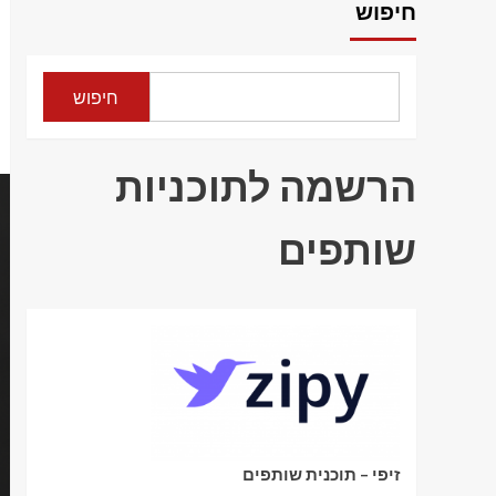
חיפוש
חיפוש
הרשמה לתוכניות
שותפים
זיפי – תוכנית שותפים