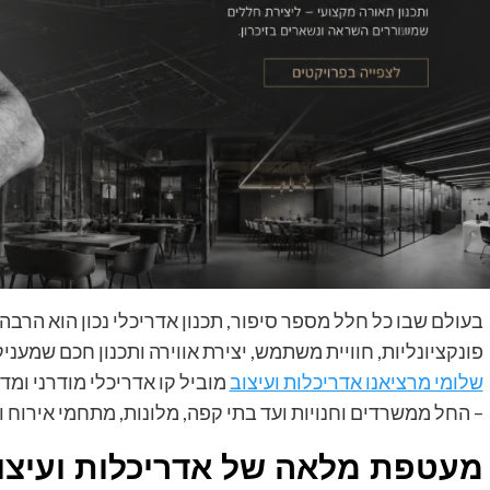
בעולם שבו כל חלל מספר סיפור, תכנון אדריכלי נכון הוא הרבה 
פונקציונליות, חוויית משתמש, יצירת אווירה ותכנון חכם שמעניק
שלומי מרציאנו אדריכלות ועיצוב
מוביל קו אדריכלי מודרני ומד
– החל ממשרדים וחנויות ועד בתי קפה, מלונות, מתחמי אירוח ו
מעטפת מלאה של אדריכלות ועיצו