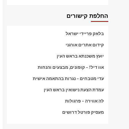
החלפת קישורים
בלאק פריידי ישראל
קידום אתרים אורגני
יועץ משכנתא בראש העין
אוו דיל! – קופונים, מבצעים והנחות
עדי מטבחים – נגרות בהתאמה אישית
עמדת הצעת נישואין בראש העין
לה אווירה – פרגולות
מעסיק פורטל דרושים