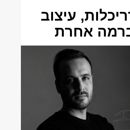
יכלות, עיצוב
 ברמה אחרת