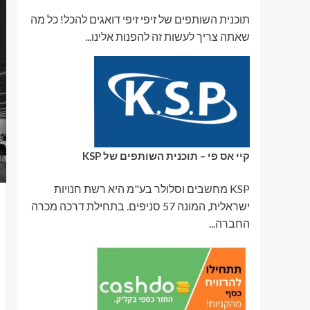
תוכנית השותפים של זיפי זיפי דואגים להכל! כל מה
שאתה צריך לעשות זה להפנות אלינו...
קיי אס פי – תוכנית השותפים של KSP
KSP מחשבים וסלולר בע"מ היא רשת חנויות
ישראלית, המונה 57 סניפים. בתחילת דרכה מכרה
החברה...