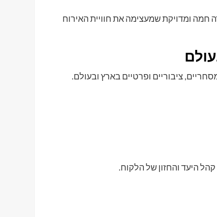
 חמה ומדויקת שמעצימה את חוויית האירוח
עולם
סחריים, ציבוריים ופרטיים בארץ ובעולם.
הל היעד והחזון של הלקוח.