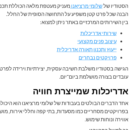
הסטודיו של
שלומי מרציאנו
מעניק מעטפת מלאה הכוללת תכנון א
הבנה שכל פרט קטן משפיע על התחושה הסופית של החלל.
בין השירותים המרכזיים באתר ניתן למצוא:
שירותי אדריכלות
עיצוב פנים מקצועי
ייעוץ ותכנון תאורה אדריכלית
פרויקטים נבחרים
הגישה בסטודיו משלבת חשיבה עסקית, יצירתיות וירידה לפרט
עובדים בצורה מושלמת ביום־יום.
אדריכלות שמייצרת חוויה
אחד הדברים הבולטים בעבודות של שלומי מרציאנו הוא היכולת
בפרויקטים מסחריים כמו מסעדות, בתי קפה וחללי אירוח, מושם
אווירה ונוחות שימוש.