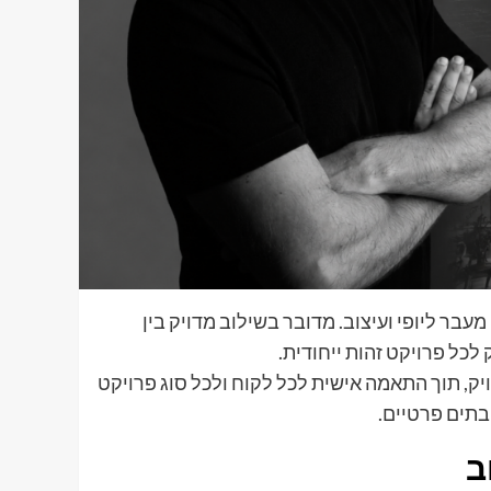
מעבר ליופי ועיצוב. מדובר בשילוב מדויק בין
 לכל פרויקט זהות ייחודית.
ויק, תוך התאמה אישית לכל לקוח ולכל סוג פרויקט
בתים פרטיים.
ב