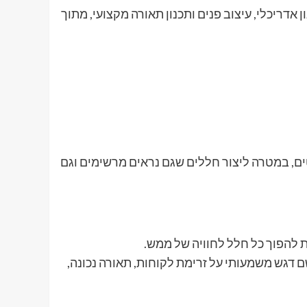
דריכלי, עיצוב פנים ותכנון תאורה מקצועי, מתוך
ים, במטרה ליצור חללים שגם נראים מרשימים וגם
 להפוך כל חלל לחוויה של ממש.
 דגש משמעותי על זרימת לקוחות, תאורה נכונה,