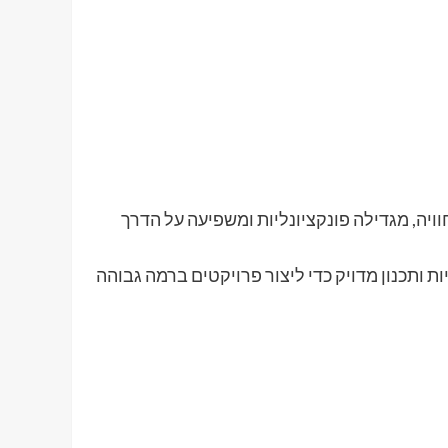
יה, מגדילה פונקציונליות ומשפיעה על הדרך
ת ותכנון מדויק כדי ליצור פרויקטים ברמה גבוהה