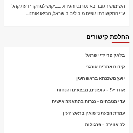
השימוש הגובר באינטרנט והגידול בביקוש למחקרי דעת קהל
ע"י התקשורת וגופים מובילים בישראל, הביאו אותנו...
החלפת קישורים
בלאק פריידי ישראל
קידום אתרים אורגני
יועץ משכנתא בראש העין
אוו דיל! – קופונים, מבצעים והנחות
עדי מטבחים – נגרות בהתאמה אישית
עמדת הצעת נישואין בראש העין
לה אווירה – פרגולות