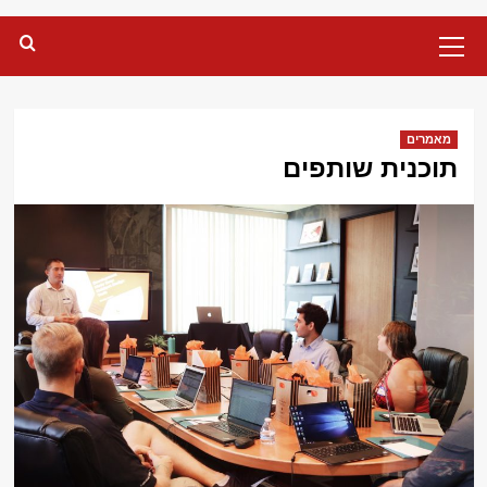
Primary
Menu
מאמרים
תוכנית שותפים