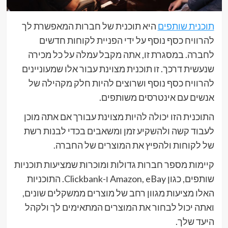
תוכנית שותפים
היא תוכנית של חברות המאפשרת לך
להרוויח כסף נוסף על ידי הפניית לקוחות חדשים
לחברה. במסגרת זו, אתה מקבל עמלה על כל מכירה
שנעשית דרכך. זו תוכנית מצוינת עבור אלו שמעוניינים
להרוויח כסף נוסף ושרוצים להיות חלק מקהילה של
אנשים עם אינטרסים משותפים.
התוכנית הזו יכולה להיות מצוינת עבורך אם אתה מוכן
לעבוד קשה ולהשקיע זמן ומשאבים בכדי לבנות רשת
של לקוחות ולהפיץ את המוצרים של החברה.
קיימות מספר חברות גדולות ומוכרות שמציעות תוכניות
שותפים, כגון Amazon, eBay ו-Clickbank. התוכניות
האלו מציעות מגוון רחב של מוצרים ממשקלים שונים,
ואתה יכול לבחור את המוצרים המתאימים לך ולקהל
היעד שלך.