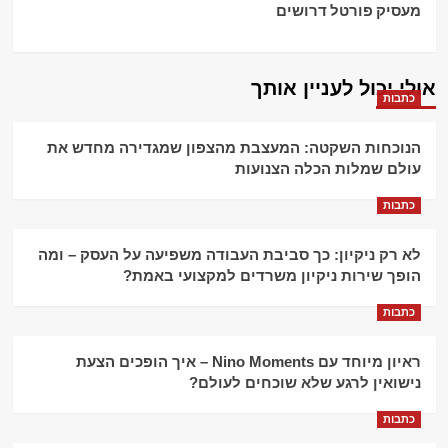
מעסיק פורטל דרושים
אולי יכול לעניין אותך
כתבות
הנוכחות השקטה: המעצבת מהצפון שמגדירה מחדש את
עולם שמלות הכלה הצנועות
כתבות
לא רק ניקיון: כך סביבת העבודה משפיעה על העסק – ומה
הופך שירות ניקיון משרדים למקצועי באמת?
כתבות
ראיון מיוחד עם Nino Moments – איך הופכים הצעת
נישואין לרגע שלא שוכחים לעולם?
כתבות