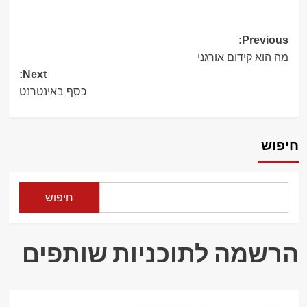
Post
Previous:
מה הוא קידום אורגני
navigation
Next:
כסף באינטרנט
חיפוש
חיפוש
הרשמה לתוכניות שותפים