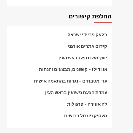
החלפת קישורים
בלאק פריידי ישראל
קידום אתרים אורגני
יועץ משכנתא בראש העין
אוו דיל! – קופונים, מבצעים והנחות
עדי מטבחים – נגרות בהתאמה אישית
עמדת הצעת נישואין בראש העין
לה אווירה – פרגולות
מעסיק פורטל דרושים