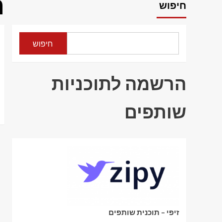
ח
חיפוש
חיפוש
הרשמה לתוכניות
שותפים
זיפי – תוכנית שותפים