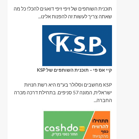
תוכנית השותפים של זיפי זיפי דואגים להכל! כל מה
שאתה צריך לעשות זה להפנות אלינו...
קיי אס פי – תוכנית השותפים של KSP
KSP מחשבים וסלולר בע"מ היא רשת חנויות
ישראלית, המונה 57 סניפים. בתחילת דרכה מכרה
החברה...