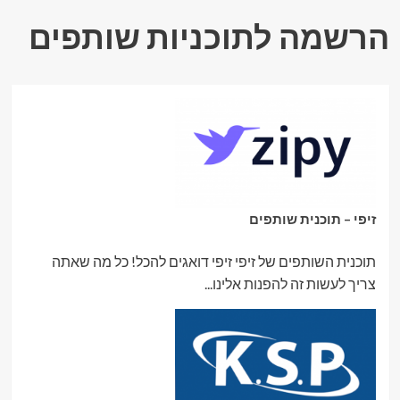
ושיין?
הרשמה לתוכניות שותפים
זיפי – תוכנית שותפים
תוכנית השותפים של זיפי זיפי דואגים להכל! כל מה שאתה
צריך לעשות זה להפנות אלינו...