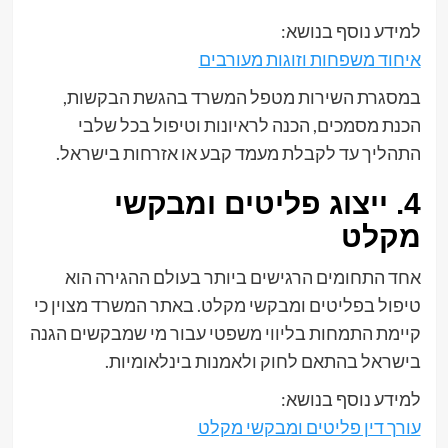
למידע נוסף בנושא:
איחוד משפחות וזוגות מעורבים
במסגרת השירות מטפל המשרד בהגשת הבקשות,
הכנת מסמכים, הכנה לראיונות וטיפול בכל שלבי
התהליך עד לקבלת מעמד קבע או אזרחות בישראל.
4. ייצוג פליטים ומבקשי
מקלט
אחד התחומים הרגישים ביותר בעולם ההגירה הוא
טיפול בפליטים ומבקשי מקלט. באתר המשרד מצוין כי
קיימת התמחות בליווי משפטי עבור מי שמבקשים הגנה
בישראל בהתאם לחוק ולאמנות בינלאומיות.
למידע נוסף בנושא:
עורך דין פליטים ומבקשי מקלט