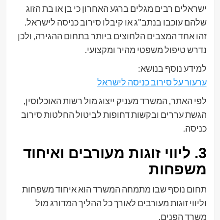
ישראלים רבים מגלים ברגע האחרון כי בן או בת הזוג
שלהם עוכבו בנתב"ג או קיבלו סירוב כניסה לישראל.
זהו אחד המצבים הלחוצים ביותר בתחום ההגירה, ולכן
נדרש טיפול משפטי מהיר ומקצועי.
למידע נוסף בנושא:
ערעור על סירוב כניסה לישראל
לפי האתר, המשרד מעניק ייצוג מול רשות האוכלוסין,
הגשת עררים ובקשות דחופות לביטול החלטות סירוב
כניסה.
3. ליווי זוגות מעורבים ואיחוד
משפחות
תחום נוסף שבו מתמחה המשרד הוא איחוד משפחות
וליווי זוגות מעורבים לאורך כל ההליך המדורג מול
משרד הפנים.