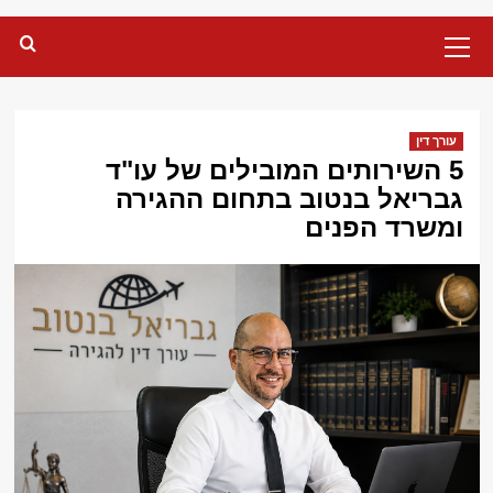
Primary
Menu
עורך דין
5 השירותים המובילים של עו"ד
גבריאל בנטוב בתחום ההגירה
ומשרד הפנים