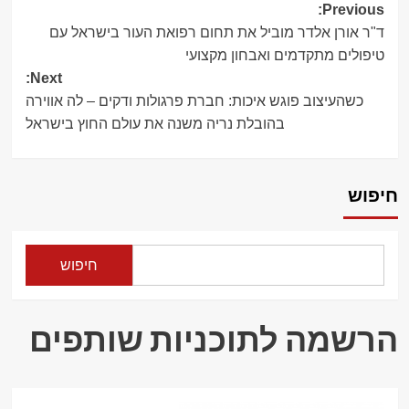
Post
Previous:
ד"ר אורן אלדר מוביל את תחום רפואת העור בישראל עם
navigation
טיפולים מתקדמים ואבחון מקצועי
Next:
כשהעיצוב פוגש איכות: חברת פרגולות ודקים – לה אווירה
בהובלת נריה משנה את עולם החוץ בישראל
חיפוש
חיפוש
הרשמה לתוכניות שותפים