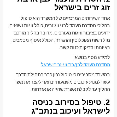
זוג זרים בישראל
אחד השירותים המרכזיים של המשרד הוא טיפול
בהליכי הסדרת מעמד לבני זוג זרים, כולל זוגות נשואים,
ידועים בציבור וזוגות מעורבים. מדובר בהליך מורכב
מול רשות האוכלוסין וההגירה, הכולל איסוף מסמכים,
ראיונות ובדיקות כנות קשר.
למידע נוסף בנושא:
הסדרת מעמד לבן/בת זוג זר בישראל
במשרד מסבירים כי טיפול נכון כבר בתחילת הדרך
עשוי למנוע עיכובים משמעותיים ואף לקצר את משך
ההליך עד לקבלת אשרת שהייה או אזרחות.
2. טיפול בסירוב כניסה
לישראל ועיכוב בנתב"ג