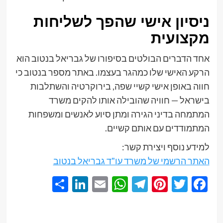
ניסיון אישי שהפך לשליחות
מקצועית
אחד הדברים הבולטים בסיפורו של גבריאל בנטוב הוא
הרקע האישי שלו כמהגר בעצמו. באתר מספר בנטוב כי
חווה באופן אישי קשיי שפה, בירוקרטיה והשתלבות
בישראל — חוויה שהובילה אותו להקים משרד
המתמחה בדיני הגירה ומתן סיוע לאנשים ומשפחות
המתמודדים עם אותם קשיים.
למידע נוסף ויצירת קשר:
האתר הרשמי של משרד עו"ד גבריאל בנטוב
Share
LinkedIn
WhatsApp
Email
Telegram
Pinterest
Twitter
Facebook