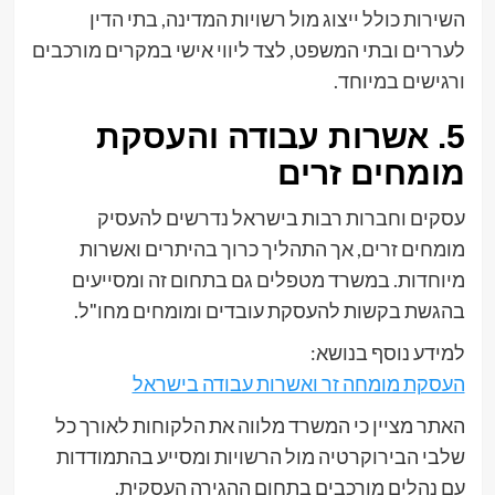
השירות כולל ייצוג מול רשויות המדינה, בתי הדין
לעררים ובתי המשפט, לצד ליווי אישי במקרים מורכבים
ורגישים במיוחד.
5. אשרות עבודה והעסקת
מומחים זרים
עסקים וחברות רבות בישראל נדרשים להעסיק
מומחים זרים, אך התהליך כרוך בהיתרים ואשרות
מיוחדות. במשרד מטפלים גם בתחום זה ומסייעים
בהגשת בקשות להעסקת עובדים ומומחים מחו"ל.
למידע נוסף בנושא:
העסקת מומחה זר ואשרות עבודה בישראל
האתר מציין כי המשרד מלווה את הלקוחות לאורך כל
שלבי הבירוקרטיה מול הרשויות ומסייע בהתמודדות
עם נהלים מורכבים בתחום ההגירה העסקית.