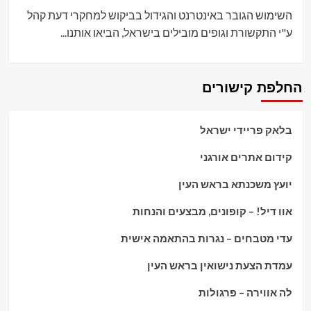
השימוש הגובר באינטרנט והגידול בביקוש למחקרי דעת קהל
ע"י התקשורת וגופים מובילים בישראל, הביאו אותנו...
החלפת קישורים
בלאק פריידי ישראל
קידום אתרים אורגני
יועץ משכנתא בראש העין
אוו דיל! – קופונים, מבצעים והנחות
עדי מטבחים – נגרות בהתאמה אישית
עמדת הצעת נישואין בראש העין
לה אווירה – פרגולות