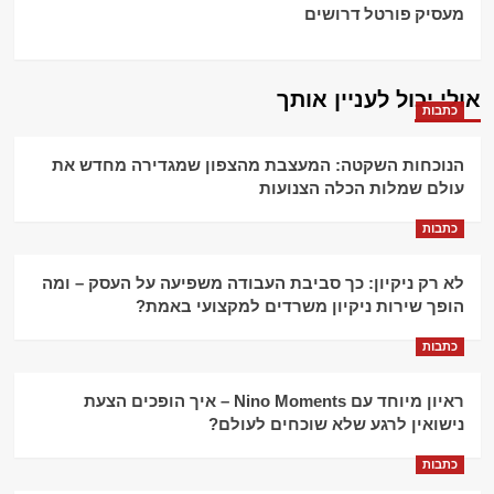
מעסיק פורטל דרושים
אולי יכול לעניין אותך
כתבות
הנוכחות השקטה: המעצבת מהצפון שמגדירה מחדש את
עולם שמלות הכלה הצנועות
כתבות
לא רק ניקיון: כך סביבת העבודה משפיעה על העסק – ומה
הופך שירות ניקיון משרדים למקצועי באמת?
כתבות
ראיון מיוחד עם Nino Moments – איך הופכים הצעת
נישואין לרגע שלא שוכחים לעולם?
כתבות