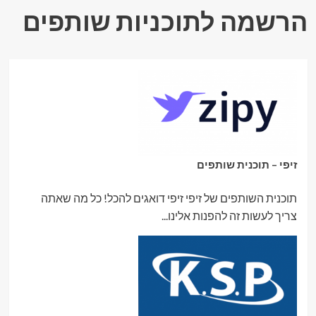
הרשמה לתוכניות שותפים
זיפי – תוכנית שותפים
תוכנית השותפים של זיפי זיפי דואגים להכל! כל מה שאתה
צריך לעשות זה להפנות אלינו...