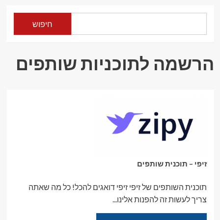
זולות
לחו"ל
חיפוש
ברגע
האחרון
הרשמה לתוכניות שותפים
זיפי – תוכנית שותפים
תוכנית השותפים של זיפי זיפי דואגים להכל! כל מה שאתה
צריך לעשות זה להפנות אלינו...