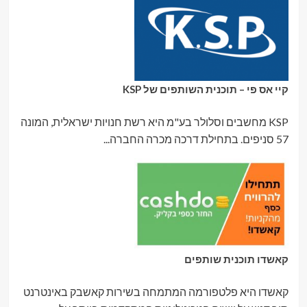
קיי אס פי – תוכנית השותפים של KSP
KSP מחשבים וסלולר בע"מ היא רשת חנויות ישראלית, המונה
57 סניפים. בתחילת דרכה מכרה החברה...
קאשדו תוכנית שותפים
קאשדו היא פלטפורמה המתמחה בשירות קאשבק באינטרנט