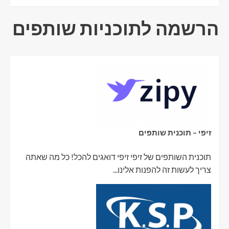
הרשמה לתוכניות שותפים
זיפי – תוכנית שותפים
תוכנית השותפים של זיפי זיפי דואגים להכל! כל מה שאתה
צריך לעשות זה להפנות אלינו...