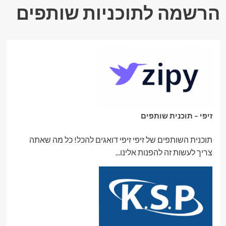
הרשמה לתוכניות שותפים
זיפי – תוכנית שותפים
תוכנית השותפים של זיפי זיפי דואגים להכל! כל מה שאתה
צריך לעשות זה להפנות אלינו...