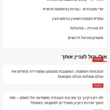
עדי מטבחים – נגרות בהתאמה אישית
עמדת הצעת נישואין בראש העין
לה אווירה – פרגולות
מעסיק פורטל דרושים
אולי יכול לעניין אותך
כתבות
הנוכחות השקטה: המעצבת מהצפון שמגדירה מחדש את
עולם שמלות הכלה הצנועות
כתבות
לא רק ניקיון: כך סביבת העבודה משפיעה על העסק – ומה
הופך שירות ניקיון משרדים למקצועי באמת?