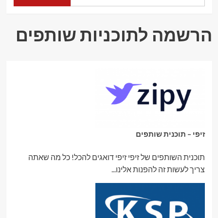
הרשמה לתוכניות שותפים
זיפי – תוכנית שותפים
תוכנית השותפים של זיפי זיפי דואגים להכל! כל מה שאתה
צריך לעשות זה להפנות אלינו...