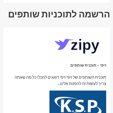
הרשמה לתוכניות שותפים
זיפי – תוכנית שותפים
תוכנית השותפים של זיפי זיפי דואגים להכל! כל מה שאתה
צריך לעשות זה להפנות אלינו...