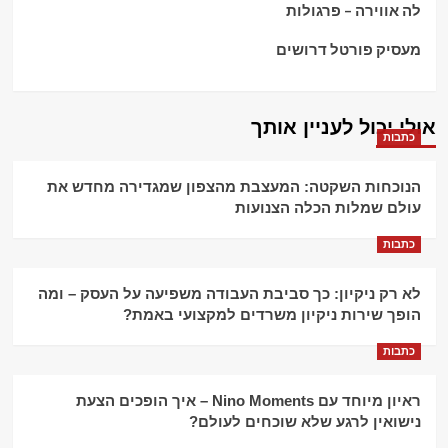
לה אווירה – פרגולות
מעסיק פורטל דרושים
אולי יכול לעניין אותך
כתבות
הנוכחות השקטה: המעצבת מהצפון שמגדירה מחדש את
עולם שמלות הכלה הצנועות
כתבות
לא רק ניקיון: כך סביבת העבודה משפיעה על העסק – ומה
הופך שירות ניקיון משרדים למקצועי באמת?
כתבות
ראיון מיוחד עם Nino Moments – איך הופכים הצעת
נישואין לרגע שלא שוכחים לעולם?