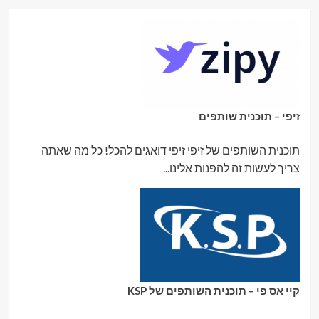
זיפי – תוכנית שותפים
תוכנית השותפים של זיפי זיפי דואגים להכל! כל מה שאתה
צריך לעשות זה להפנות אלינו...
קיי אס פי – תוכנית השותפים של KSP