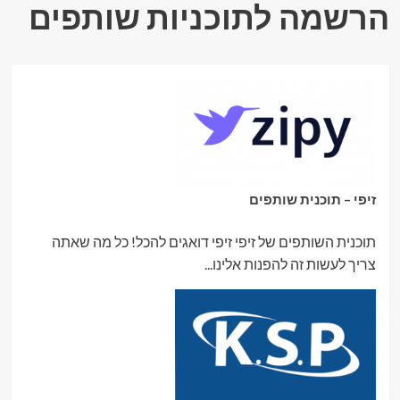
הרשמה לתוכניות שותפים
זיפי – תוכנית שותפים
תוכנית השותפים של זיפי זיפי דואגים להכל! כל מה שאתה
צריך לעשות זה להפנות אלינו...