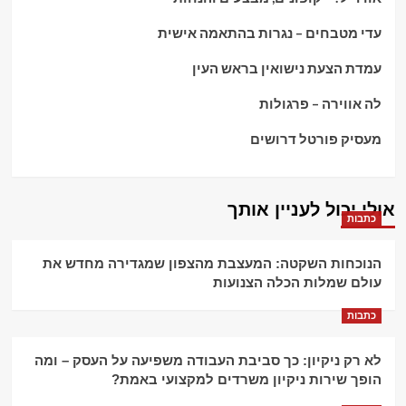
עדי מטבחים – נגרות בהתאמה אישית
עמדת הצעת נישואין בראש העין
לה אווירה – פרגולות
מעסיק פורטל דרושים
אולי יכול לעניין אותך
כתבות
הנוכחות השקטה: המעצבת מהצפון שמגדירה מחדש את
עולם שמלות הכלה הצנועות
כתבות
לא רק ניקיון: כך סביבת העבודה משפיעה על העסק – ומה
הופך שירות ניקיון משרדים למקצועי באמת?