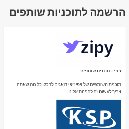
הרשמה לתוכניות שותפים
זיפי – תוכנית שותפים
תוכנית השותפים של זיפי זיפי דואגים להכל! כל מה שאתה
צריך לעשות זה להפנות אלינו...