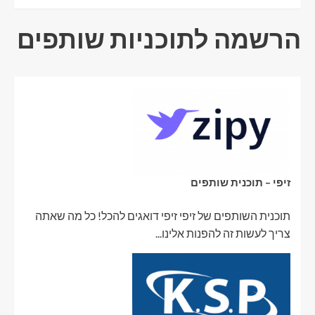
הרשמה לתוכניות שותפים
זיפי – תוכנית שותפים
תוכנית השותפים של זיפי זיפי דואגים להכל! כל מה שאתה
צריך לעשות זה להפנות אלינו...